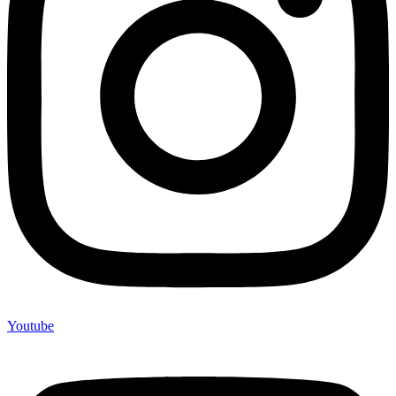
Youtube