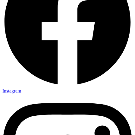
Instagram